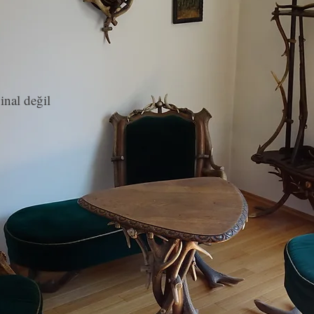
jinal değil